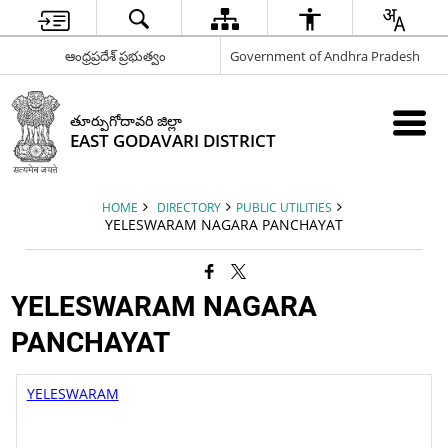
ఆంధ్రప్రదేశ్ ప్రభుత్వం
Government of Andhra Pradesh
తూర్పుగోదావరి జిల్లా
EAST GODAVARI DISTRICT
HOME
DIRECTORY
PUBLIC UTILITIES
YELESWARAM NAGARA PANCHAYAT
YELESWARAM NAGARA
PANCHAYAT
YELESWARAM