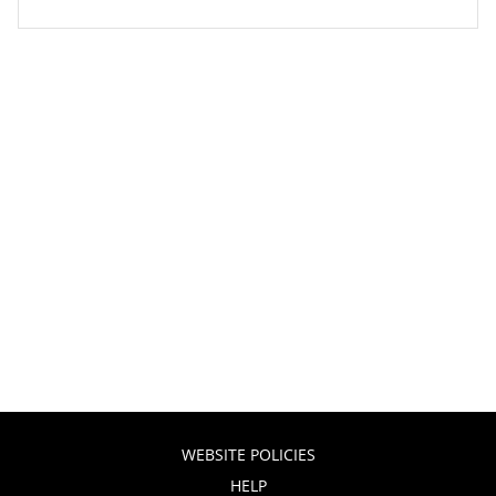
WEBSITE POLICIES
HELP